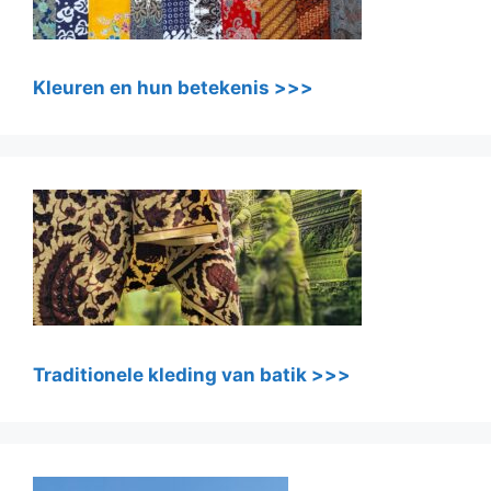
Kleuren en hun betekenis >>>
Traditionele kleding van batik >>>