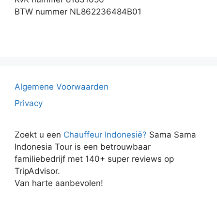
BTW nummer NL862236484B01
Algemene Voorwaarden
Privacy
Zoekt u een
Chauffeur Indonesië?
Sama Sama
Indonesia Tour is een betrouwbaar
familiebedrijf met 140+ super reviews op
TripAdvisor.
Van harte aanbevolen!