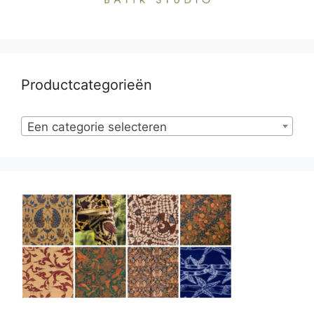
Productcategorieën
Een categorie selecteren