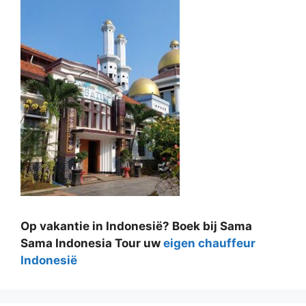
Op vakantie in Indonesië? Boek bij Sama
Sama Indonesia Tour uw
eigen chauffeur
Indonesië