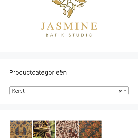
Productcategorieën
Kerst
×