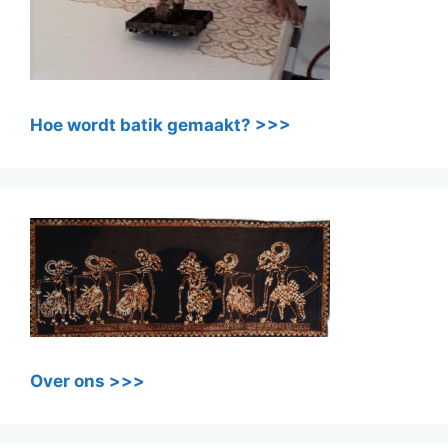
Hoe wordt batik gemaakt? >>>
Over ons >>>