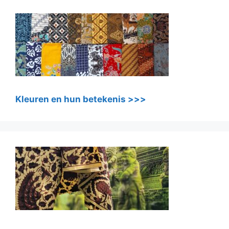
Kleuren en hun betekenis >>>