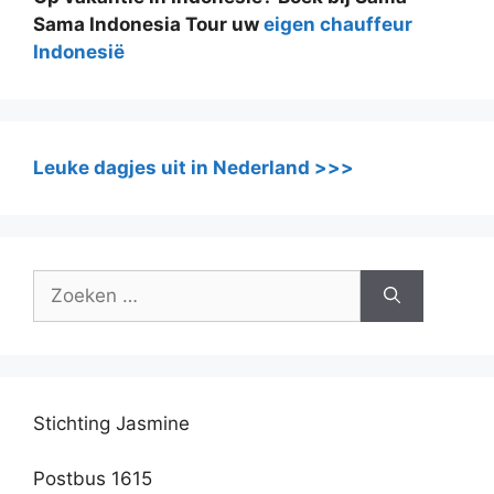
Sama Indonesia Tour uw
eigen chauffeur
Indonesië
Leuke dagjes uit in Nederland >>>
Zoek
naar:
Stichting Jasmine
Postbus 1615