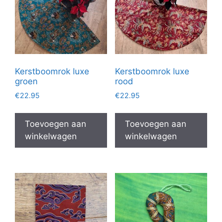
Kerstboomrok luxe
Kerstboomrok luxe
groen
rood
€
22.95
€
22.95
Toevoegen aan
Toevoegen aan
winkelwagen
winkelwagen