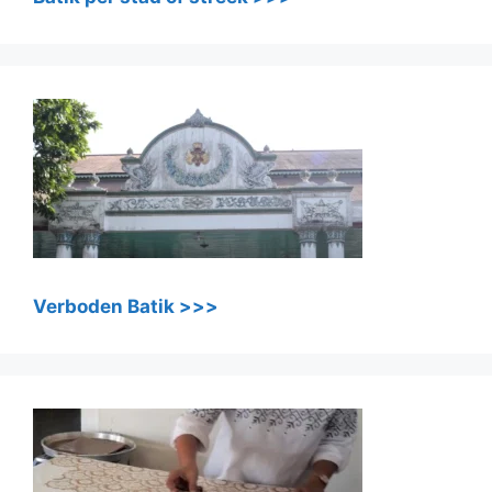
Verboden Batik >>>