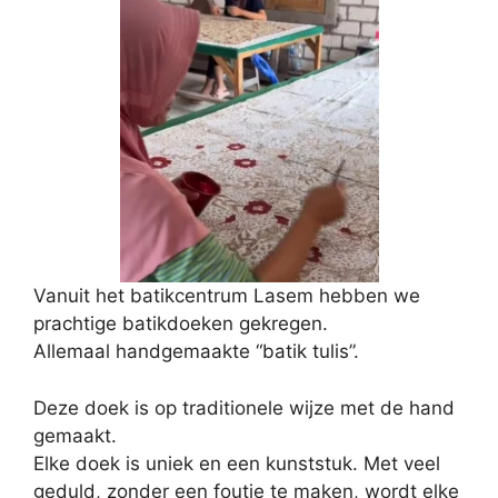
Vanuit het batikcentrum Lasem hebben we
prachtige batikdoeken gekregen.
Allemaal handgemaakte “batik tulis”.
Deze doek is op traditionele wijze met de hand
gemaakt.
Elke doek is uniek en een kunststuk. Met veel
geduld, zonder een foutje te maken, wordt elke