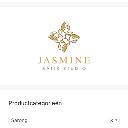
Productcategorieën
Sarong
×