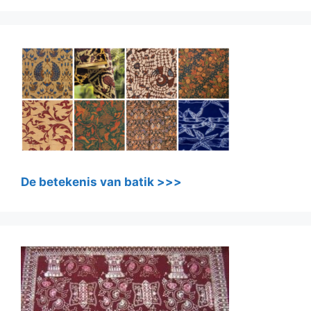
De betekenis van batik >>>