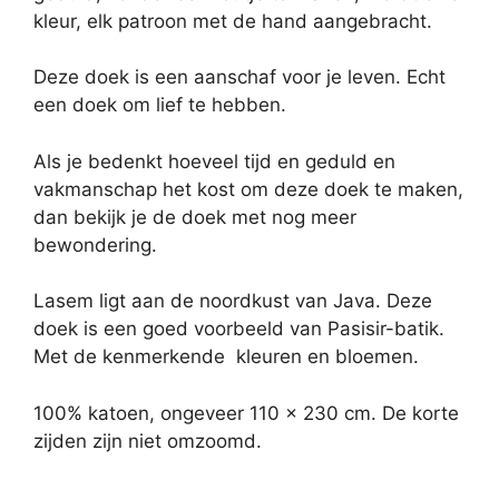
kleur, elk patroon met de hand aangebracht.
Deze doek is een aanschaf voor je leven. Echt
een doek om lief te hebben.
Als je bedenkt hoeveel tijd en geduld en
vakmanschap het kost om deze doek te maken,
dan bekijk je de doek met nog meer
bewondering.
Lasem ligt aan de noordkust van Java. Deze
doek is een goed voorbeeld van Pasisir-batik.
Met de kenmerkende kleuren en bloemen.
100% katoen, ongeveer 110 x 230 cm. De korte
zijden zijn niet omzoomd.