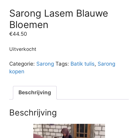
Sarong Lasem Blauwe
Bloemen
€
44.50
Uitverkocht
Categorie:
Sarong
Tags:
Batik tulis
,
Sarong
kopen
Beschrijving
Beschrijving