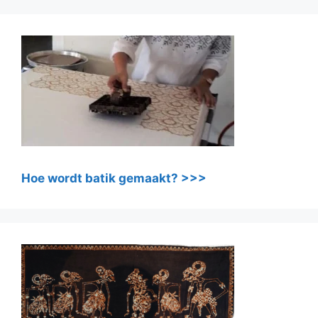
Hoe wordt batik gemaakt? >>>