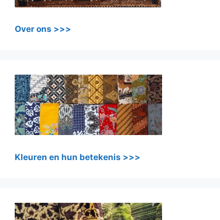
Over ons >>>
Kleuren en hun betekenis >>>