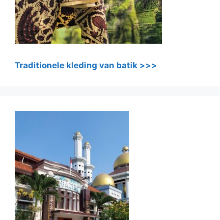
Traditionele kleding van batik >>>