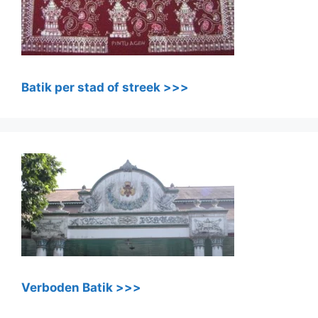
Batik per stad of streek >>>
Verboden Batik >>>