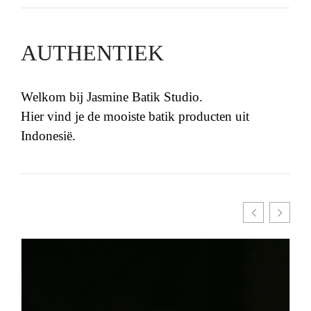
AUTHENTIEK
Welkom bij Jasmine Batik Studio.
Hier vind je de mooiste batik producten uit
Indonesië.