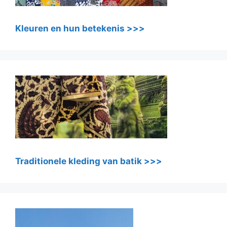
Kleuren en hun betekenis >>>
Traditionele kleding van batik >>>