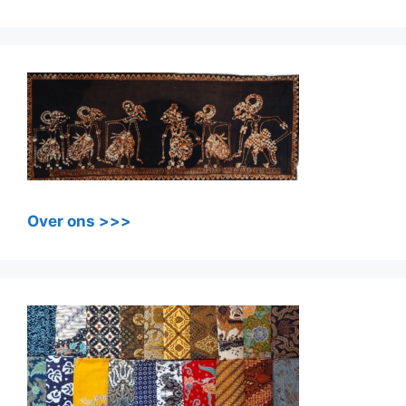
Over ons >>>