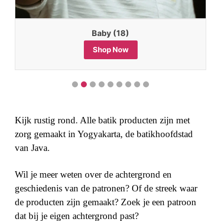
Cadeau (2)
Shop Now
Kijk rustig rond. Alle batik producten zijn met
zorg gemaakt in Yogyakarta, de batikhoofdstad
van Java.
Wil je meer weten over de achtergrond en
geschiedenis van de patronen? Of de streek waar
de producten zijn gemaakt? Zoek je een patroon
dat bij je eigen achtergrond past?