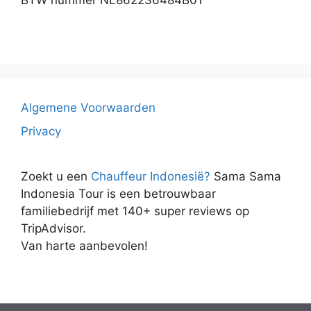
Algemene Voorwaarden
Privacy
Zoekt u een
Chauffeur Indonesië?
Sama Sama
Indonesia Tour is een betrouwbaar
familiebedrijf met 140+ super reviews op
TripAdvisor.
Van harte aanbevolen!