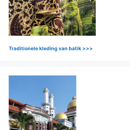
Traditionele kleding van batik >>>