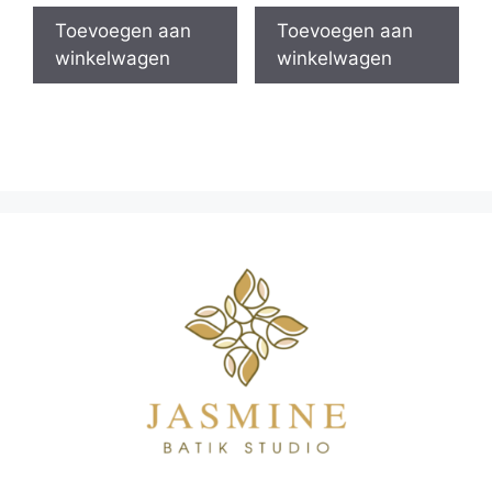
Toevoegen aan
Toevoegen aan
winkelwagen
winkelwagen