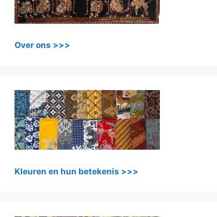
Over ons >>>
Kleuren en hun betekenis >>>