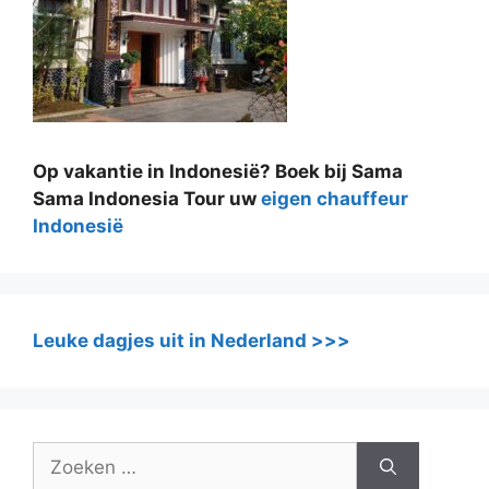
Op vakantie in Indonesië? Boek bij Sama
Sama Indonesia Tour uw
eigen chauffeur
Indonesië
Leuke dagjes uit in Nederland >>>
Zoek
naar: