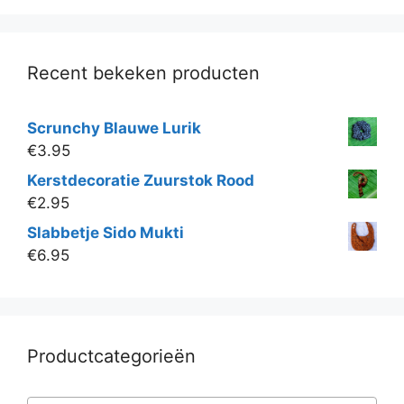
Recent bekeken producten
Scrunchy Blauwe Lurik
€
3.95
Kerstdecoratie Zuurstok Rood
€
2.95
Slabbetje Sido Mukti
€
6.95
Productcategorieën