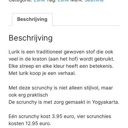
Beschrijving
Beschrijving
Lurik is een traditioneel gewoven stof die ook
veel in de kraton (aan het hof) wordt gebruikt.
Elke streep en elke kleur heeft een betekenis.
Met lurik koop je een verhaal.
Met deze scrunchy is niet alleen stijlvol, maar
ook erg praktisch
De scrunchy is met zorg gemaakt in Yogyakarta.
Eén scrunchy kost 3.95 euro, vier scrunchies
kosten 12.95 euro.