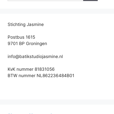
Stichting Jasmine
Postbus 1615
9701 BP Groningen
info@batikstudiojasmine.nl
KvK nummer 81831056
BTW nummer NL862236484B01