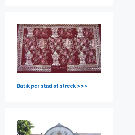
Batik per stad of streek >>>