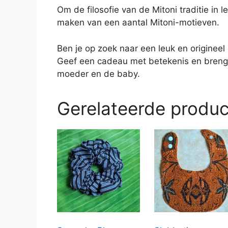
Om de filosofie van de Mitoni traditie i
maken van een aantal Mitoni-motieven.
Ben je op zoek naar een leuk en originee
Geef een cadeau met betekenis en breng
moeder en de baby.
Gerelateerde produ