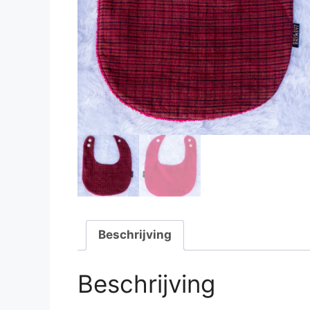
Beschrijving
Beschrijving