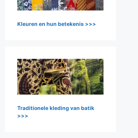
Kleuren en hun betekenis >>>
Traditionele kleding van batik
>>>