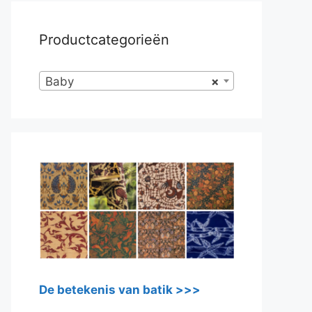
Productcategorieën
Baby
×
De betekenis van batik >>>