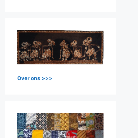
Over ons >>>