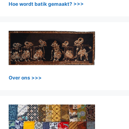
Hoe wordt batik gemaakt? >>>
Over ons >>>