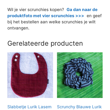
Wil je vier scrunchies kopen?
Ga dan naar de
produktfoto met vier scrunchies >>>
en geef
bij het bestellen aan welke scrunchies je wilt
ontvangen.
Gerelateerde producten
Slabbetje Lurik Lasem
Scrunchy Blauwe Lurik