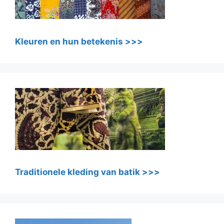
Kleuren en hun betekenis >>>
Traditionele kleding van batik >>>