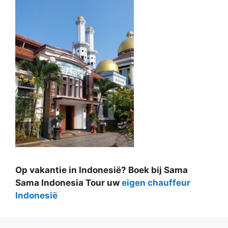
Op vakantie in Indonesië? Boek bij Sama
Sama Indonesia Tour uw
eigen chauffeur
Indonesië