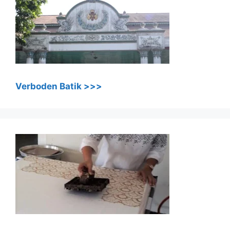
Verboden Batik >>>