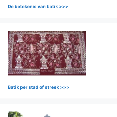
De betekenis van batik >>>
Batik per stad of streek >>>