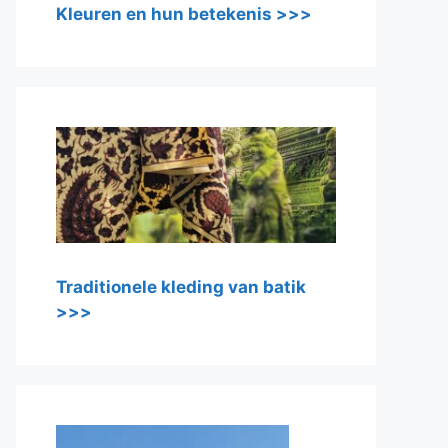
Kleuren en hun betekenis >>>
Traditionele kleding van batik
>>>