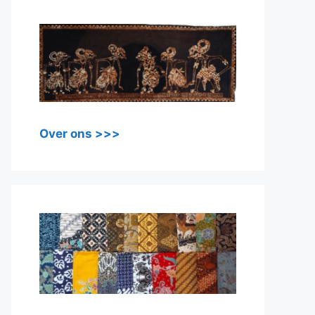
Over ons >>>