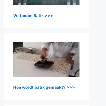
Verboden Batik >>>
Hoe wordt batik gemaakt? >>>