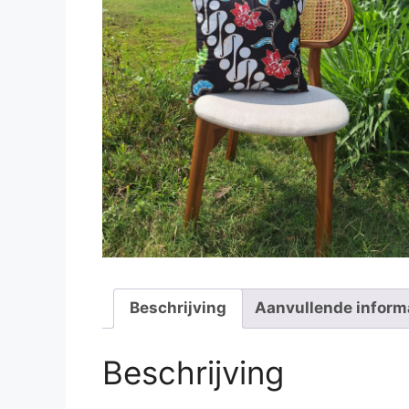
Beschrijving
Aanvullende inform
Beschrijving