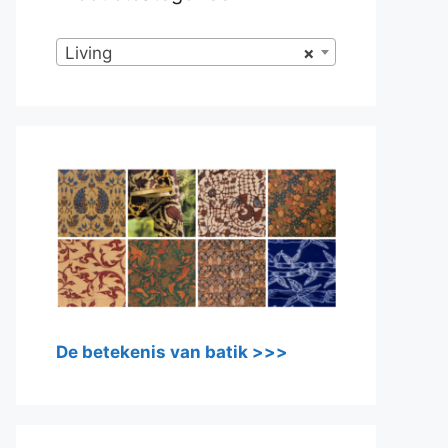
Living
×
De betekenis van batik >>>