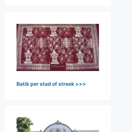
Batik per stad of streek >>>