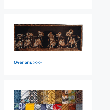
Over ons >>>