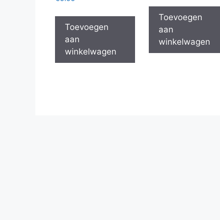
Toevoegen
Toevoegen
aan
aan
winkelwagen
winkelwagen