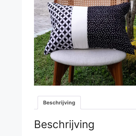
Beschrijving
Beschrijving