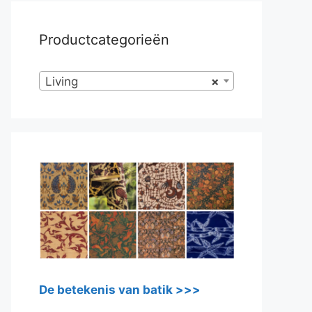
Productcategorieën
Living
×
De betekenis van batik >>>