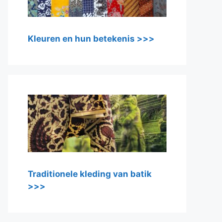
Kleuren en hun betekenis >>>
Traditionele kleding van batik
>>>