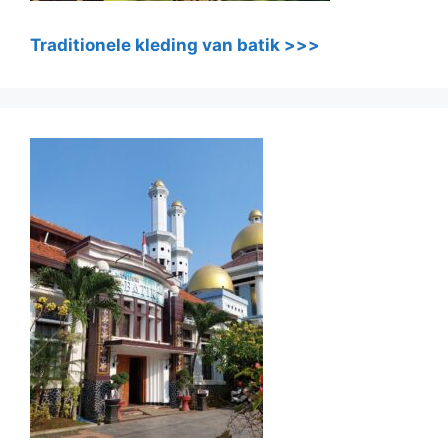
Traditionele kleding van batik >>>