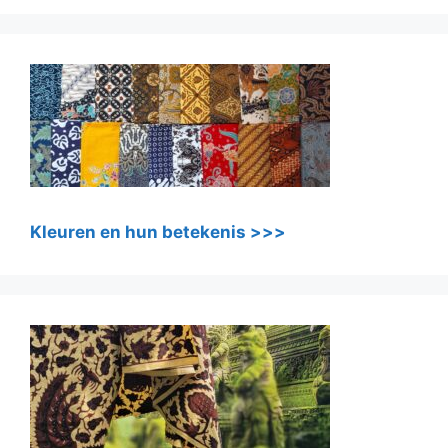
Kleuren en hun betekenis >>>