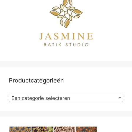
Productcategorieën
Een categorie selecteren