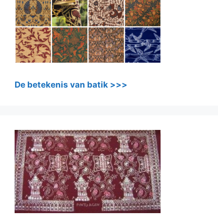
De betekenis van batik >>>