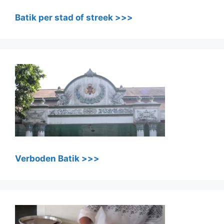
Batik per stad of streek >>>
Verboden Batik >>>