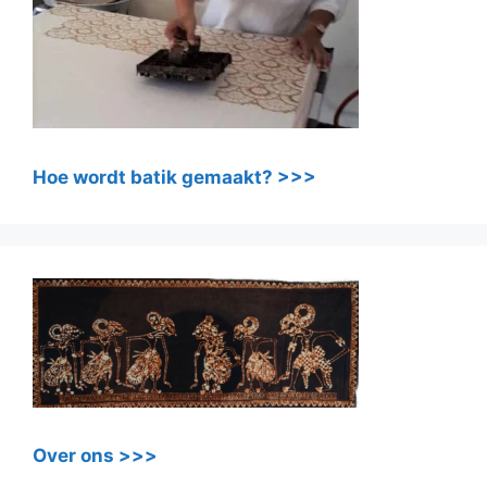
Hoe wordt batik gemaakt? >>>
Over ons >>>