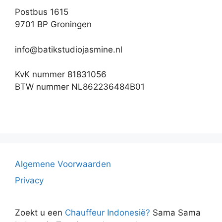
Postbus 1615
9701 BP Groningen
info@batikstudiojasmine.nl
KvK nummer 81831056
BTW nummer NL862236484B01
Algemene Voorwaarden
Privacy
Zoekt u een
Chauffeur Indonesië?
Sama Sama