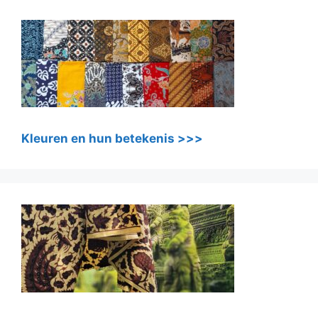
Kleuren en hun betekenis >>>