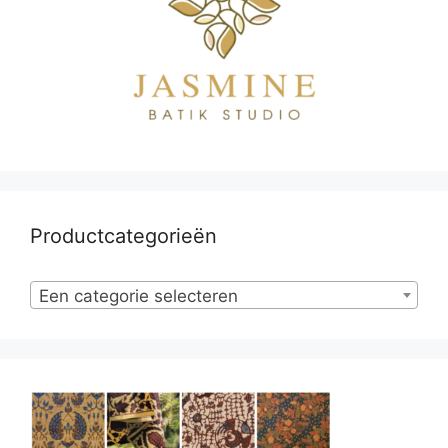
Productcategorieën
Een categorie selecteren