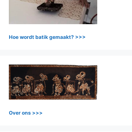
Hoe wordt batik gemaakt? >>>
Over ons >>>