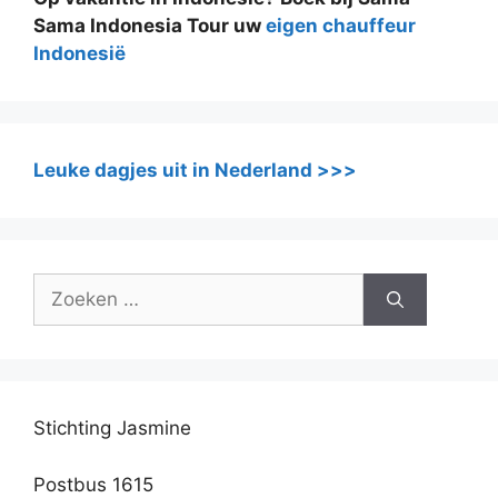
Sama Indonesia Tour uw
eigen chauffeur
Indonesië
Leuke dagjes uit in Nederland >>>
Zoek
naar:
Stichting Jasmine
Postbus 1615