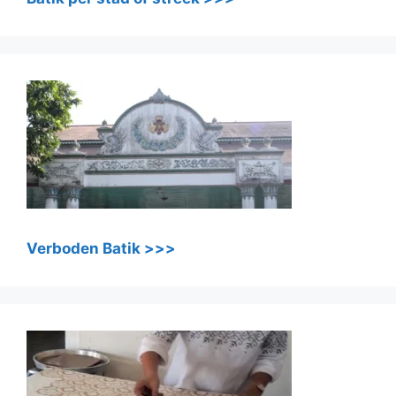
Verboden Batik >>>