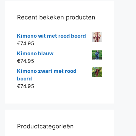
Recent bekeken producten
Kimono wit met rood boord
€
74.95
Kimono blauw
€
74.95
Kimono zwart met rood
boord
€
74.95
Productcategorieën