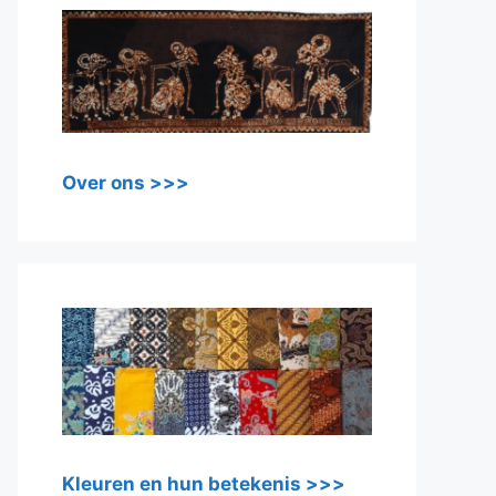
Over ons >>>
Kleuren en hun betekenis >>>