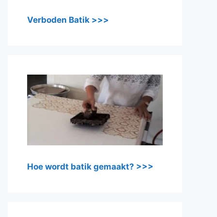
Verboden Batik >>>
Hoe wordt batik gemaakt? >>>