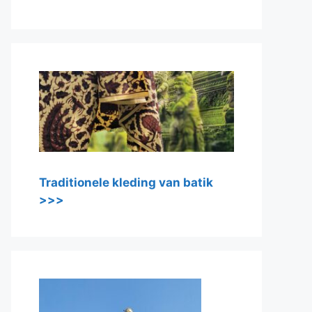
Traditionele kleding van batik
>>>