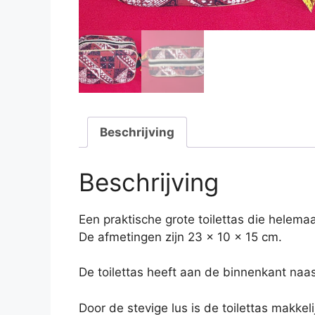
Beschrijving
Beschrijving
Een praktische grote toilettas die helemaal
De afmetingen zijn 23 x 10 x 15 cm.
De toilettas heeft aan de binnenkant naa
Door de stevige lus is de toilettas makkel