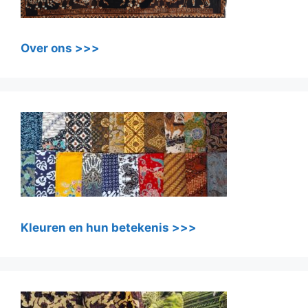
Over ons >>>
Kleuren en hun betekenis >>>