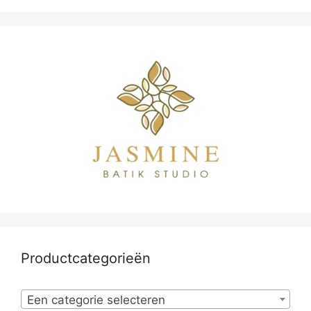
Productcategorieën
Een categorie selecteren