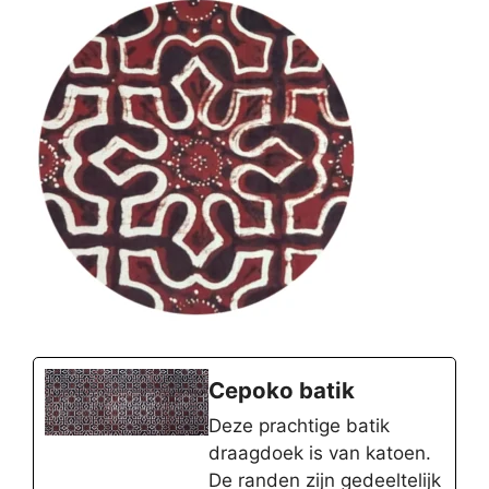
Cepoko batik
Deze prachtige batik
draagdoek is van katoen.
De randen zijn gedeeltelijk