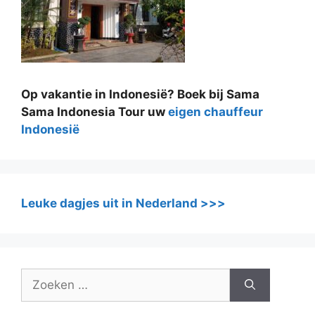
Op vakantie in Indonesië? Boek bij Sama
Sama Indonesia Tour uw
eigen chauffeur
Indonesië
Leuke dagjes uit in Nederland >>>
Zoek
naar: