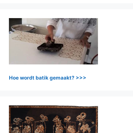
Hoe wordt batik gemaakt? >>>