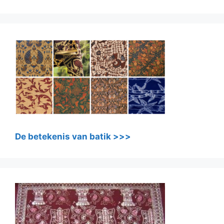
De betekenis van batik >>>