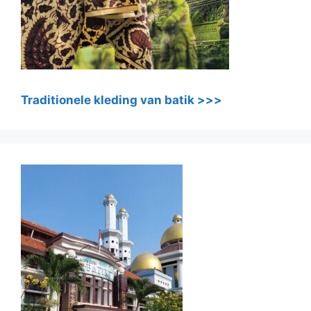
Traditionele kleding van batik >>>