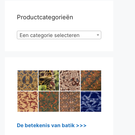
Productcategorieën
Een categorie selecteren
De betekenis van batik >>>