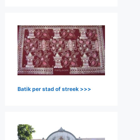
Batik per stad of streek >>>