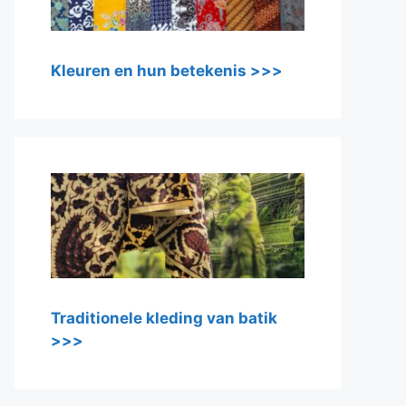
Kleuren en hun betekenis >>>
Traditionele kleding van batik
>>>