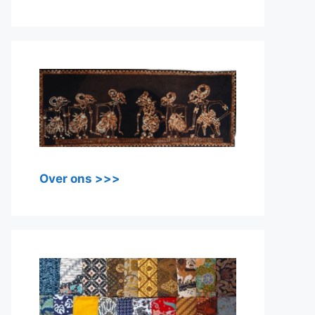
Over ons >>>