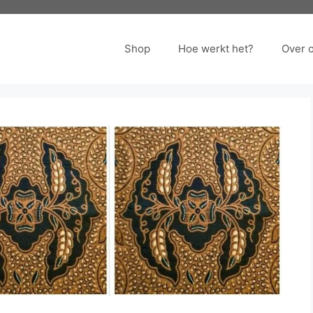
Shop
Hoe werkt het?
Over 