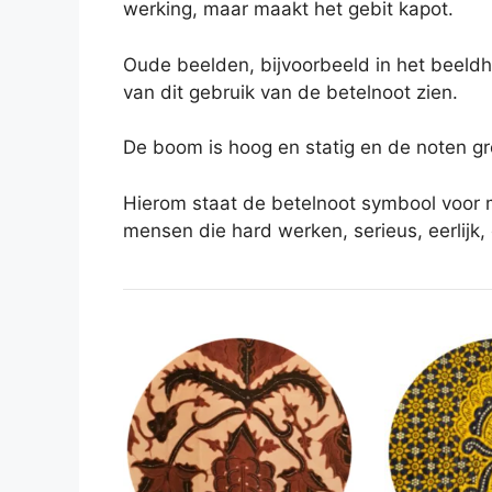
werking, maar maakt het gebit kapot.
Oude beelden, bijvoorbeeld in het beeld
van dit gebruik van de betelnoot zien.
De boom is hoog en statig en de noten gro
Hierom staat de betelnoot symbool voor 
mensen die hard werken, serieus, eerlijk