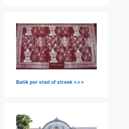
Batik per stad of streek >>>