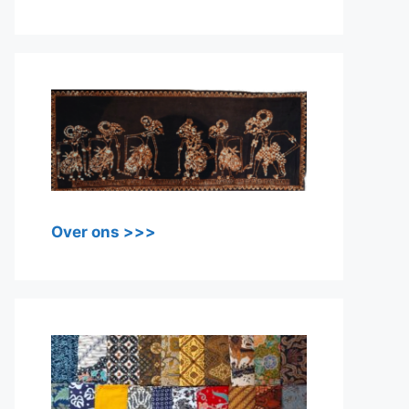
Over ons >>>