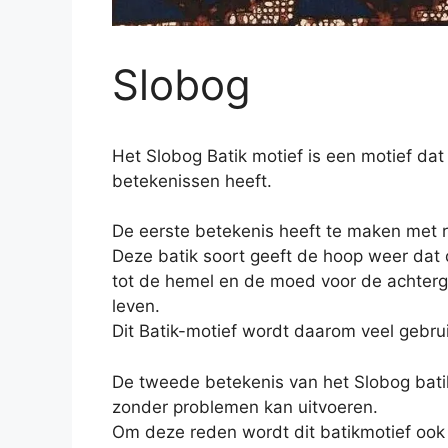
Slobog
Het Slobog Batik motief is een motief dat
betekenissen heeft.
De eerste betekenis heeft te maken met r
Deze batik soort geeft de hoop weer dat d
tot de hemel en de moed voor
de achterg
leven.
Dit Batik-motief wordt daarom veel gebru
De tweede betekenis van het Slobog batik
zonder problemen kan uitvoeren.
Om deze reden wordt dit batikmotief ook 