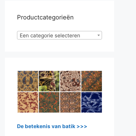
Productcategorieën
Een categorie selecteren
De betekenis van batik >>>