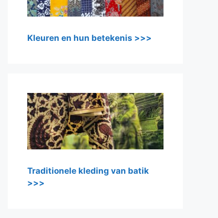
Kleuren en hun betekenis >>>
Traditionele kleding van batik
>>>