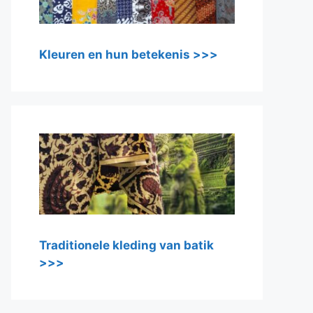
Kleuren en hun betekenis >>>
Traditionele kleding van batik
>>>