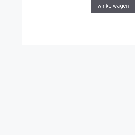
winkelwagen