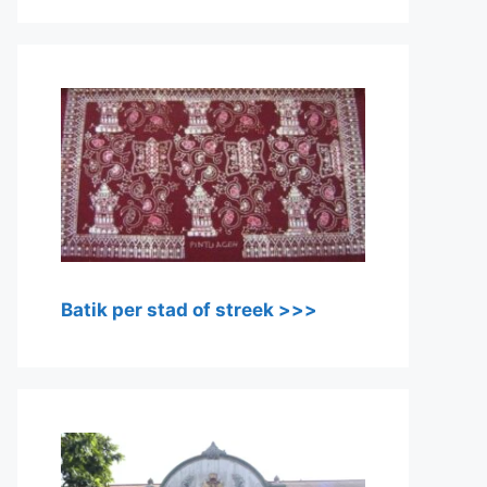
Batik per stad of streek >>>