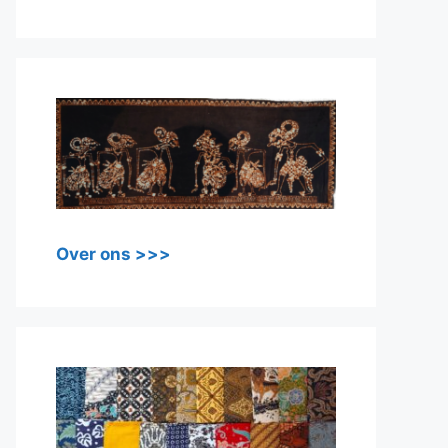
Over ons >>>