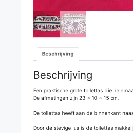
Beschrijving
Beschrijving
Een praktische grote toilettas die helemaal
De afmetingen zijn 23 x 10 x 15 cm.
De toilettas heeft aan de binnenkant naa
Door de stevige lus is de toilettas makkel