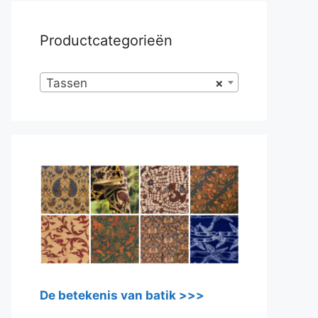
Productcategorieën
Tassen
×
De betekenis van batik >>>