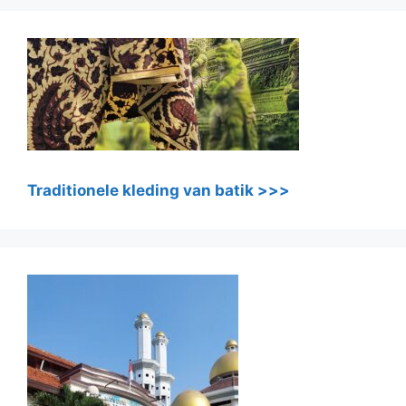
Traditionele kleding van batik >>>