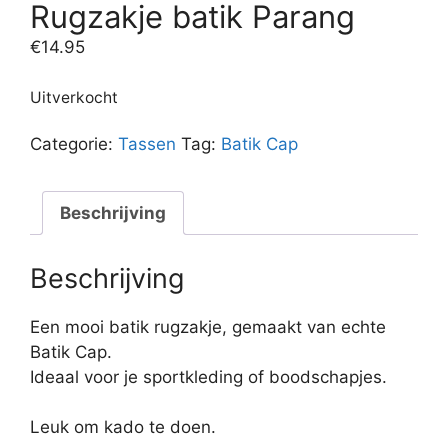
Rugzakje batik Parang
€
14.95
Uitverkocht
Categorie:
Tassen
Tag:
Batik Cap
Beschrijving
Beschrijving
Een mooi batik rugzakje, gemaakt van echte
Batik Cap.
Ideaal voor je sportkleding of boodschapjes.
Leuk om kado te doen.