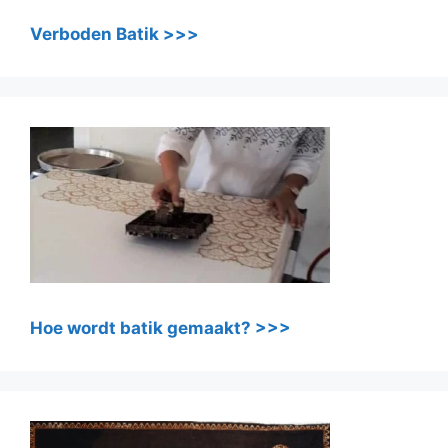
Verboden Batik >>>
Hoe wordt batik gemaakt? >>>