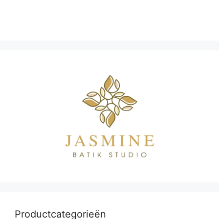
Productcategorieën