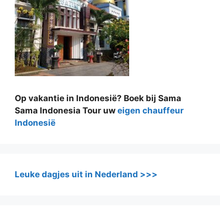
Op vakantie in Indonesië? Boek bij Sama
Sama Indonesia Tour uw
eigen chauffeur
Indonesië
Leuke dagjes uit in Nederland >>>