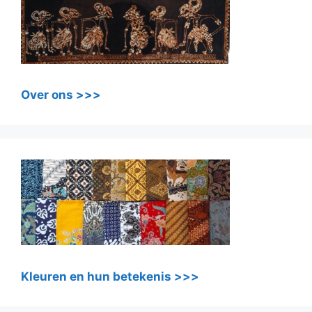
Over ons >>>
Kleuren en hun betekenis >>>