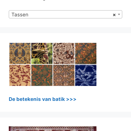
Tassen
×
De betekenis van batik >>>