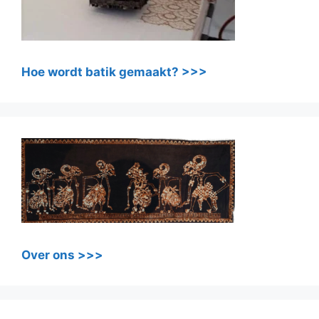
Hoe wordt batik gemaakt? >>>
Over ons >>>