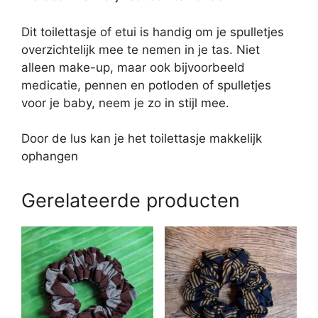
Dit toilettasje of etui is handig om je spulletjes
overzichtelijk mee te nemen in je tas. Niet
alleen make-up, maar ook bijvoorbeeld
medicatie, pennen en potloden of spulletjes
voor je baby, neem je zo in stijl mee.
Door de lus kan je het toilettasje makkelijk
ophangen
Gerelateerde producten