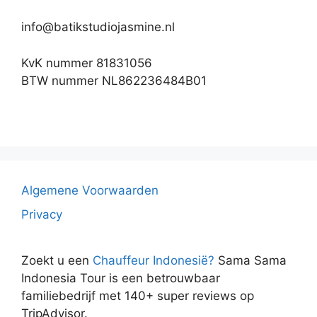
info@batikstudiojasmine.nl
KvK nummer 81831056
BTW nummer NL862236484B01
Algemene Voorwaarden
Privacy
Zoekt u een
Chauffeur Indonesië?
Sama Sama
Indonesia Tour is een betrouwbaar
familiebedrijf met 140+ super reviews op
TripAdvisor.