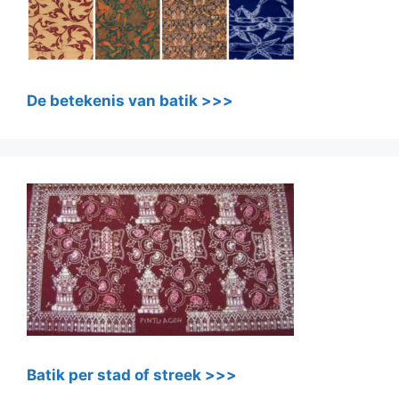
De betekenis van batik >>>
Batik per stad of streek >>>