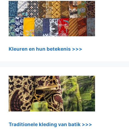
Kleuren en hun betekenis >>>
Traditionele kleding van batik >>>