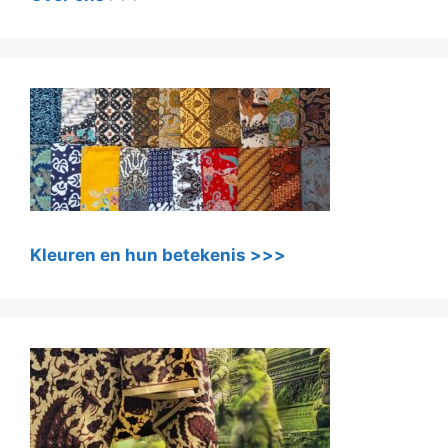
Kleuren en hun betekenis >>>