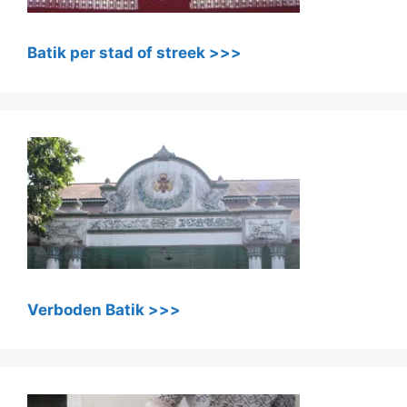
Batik per stad of streek >>>
Verboden Batik >>>