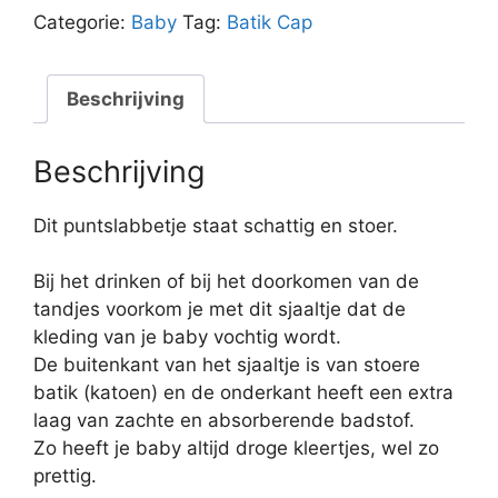
lichtblauw
Categorie:
Baby
Tag:
Batik Cap
aantal
Beschrijving
Beschrijving
Dit puntslabbetje staat schattig en stoer.
Bij het drinken of bij het doorkomen van de
tandjes voorkom je met dit sjaaltje dat de
kleding van je baby vochtig wordt.
De buitenkant van het sjaaltje is van stoere
batik (katoen) en de onderkant heeft een extra
laag van zachte en absorberende badstof.
Zo heeft je baby altijd droge kleertjes, wel zo
prettig.