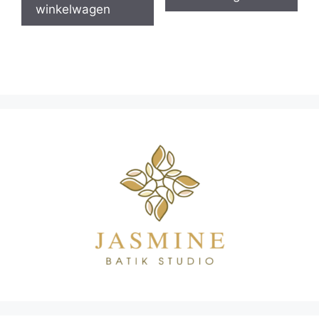
winkelwagen