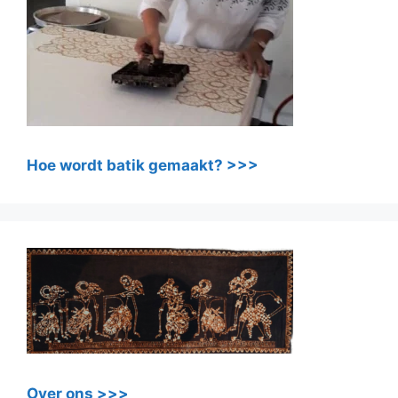
Hoe wordt batik gemaakt? >>>
Over ons >>>