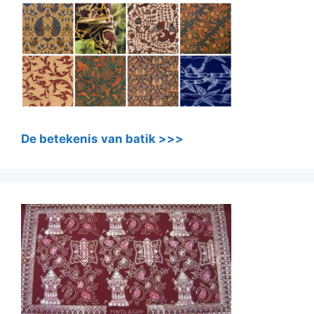
De betekenis van batik >>>