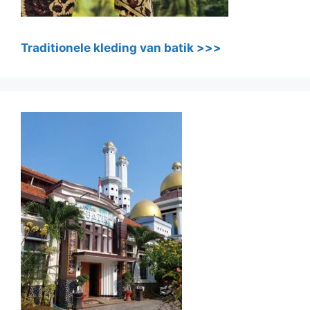
Traditionele kleding van batik >>>