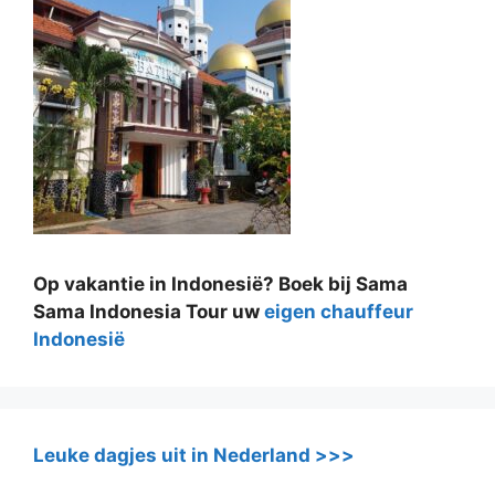
Op vakantie in Indonesië? Boek bij Sama
Sama Indonesia Tour uw
eigen chauffeur
Indonesië
Leuke dagjes uit in Nederland >>>