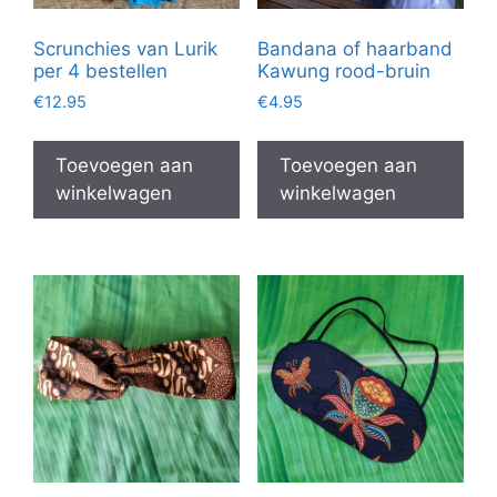
Scrunchies van Lurik
Bandana of haarband
per 4 bestellen
Kawung rood-bruin
€
12.95
€
4.95
Toevoegen aan
Toevoegen aan
winkelwagen
winkelwagen