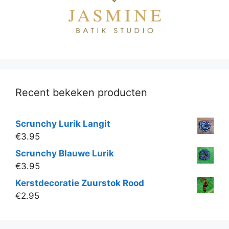
Recent bekeken producten
Scrunchy Lurik Langit
€
3.95
Scrunchy Blauwe Lurik
€
3.95
Kerstdecoratie Zuurstok Rood
€
2.95