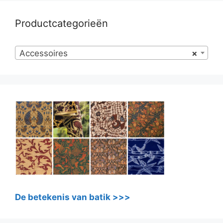
Productcategorieën
Accessoires
×
De betekenis van batik >>>