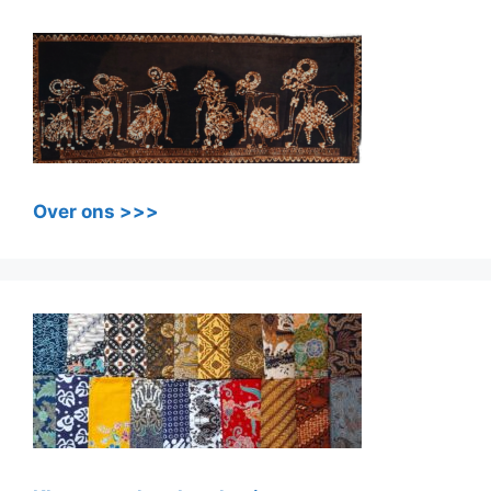
Over ons >>>