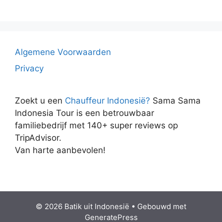
Algemene Voorwaarden
Privacy
Zoekt u een
Chauffeur Indonesië?
Sama Sama
Indonesia Tour is een betrouwbaar
familiebedrijf met 140+ super reviews op
TripAdvisor.
Van harte aanbevolen!
© 2026 Batik uit Indonesië
• Gebouwd met
GeneratePress