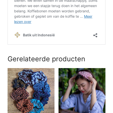
Gerelateerde producten