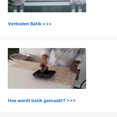
Verboden Batik >>>
Hoe wordt batik gemaakt? >>>