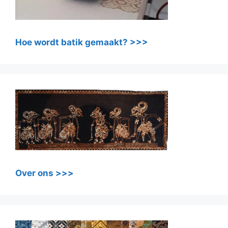
Hoe wordt batik gemaakt? >>>
Over ons >>>