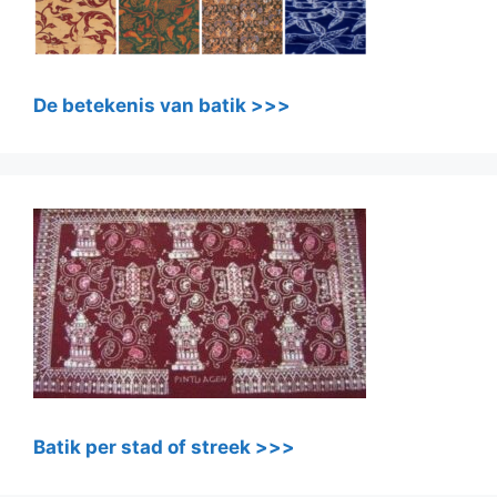
De betekenis van batik >>>
Batik per stad of streek >>>