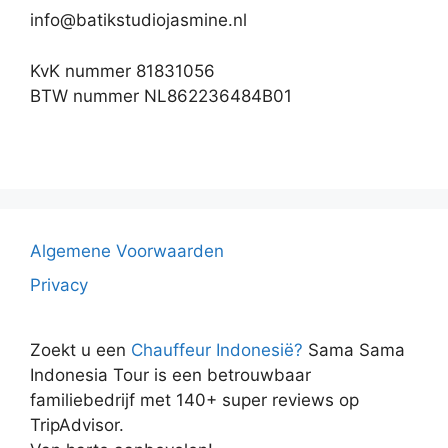
info@batikstudiojasmine.nl
KvK nummer 81831056
BTW nummer NL862236484B01
Algemene Voorwaarden
Privacy
Zoekt u een
Chauffeur Indonesië?
Sama Sama
Indonesia Tour is een betrouwbaar
familiebedrijf met 140+ super reviews op
TripAdvisor.