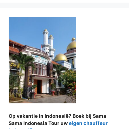
Op vakantie in Indonesië? Boek bij Sama
Sama Indonesia Tour uw
eigen chauffeur