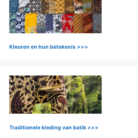
Kleuren en hun betekenis >>>
Traditionele kleding van batik >>>