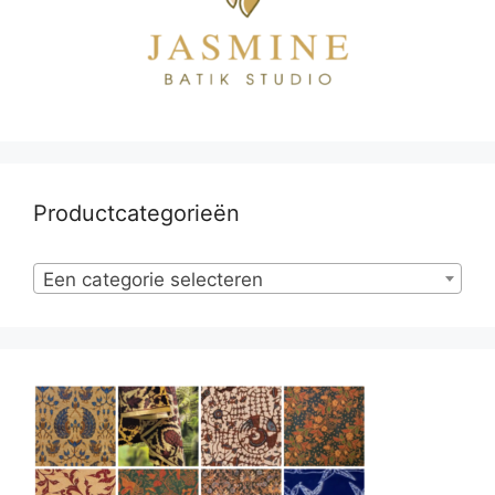
Productcategorieën
Een categorie selecteren