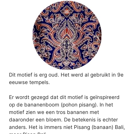
Dit motief is erg oud. Het werd al gebruikt in 9e
eeuwse tempels.
Er wordt gezegd dat dit motief is geïnspireerd
op de bananenboom (pohon pisang). In het
motief zien we een tros bananen met
daaronder een bloem. De betekenis is echter
anders. Het is immers niet Pisang (banaan) Bali,