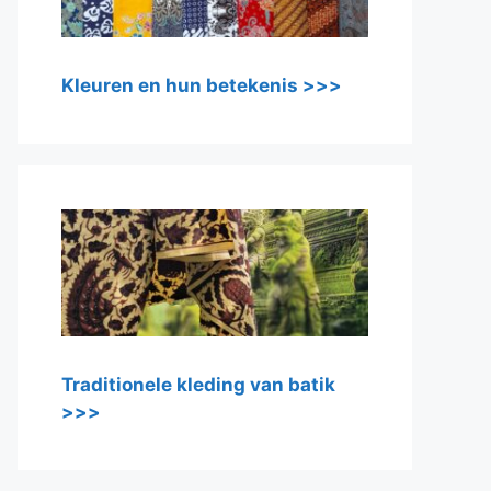
Kleuren en hun betekenis >>>
Traditionele kleding van batik
>>>