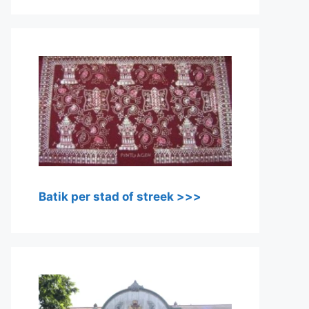
Batik per stad of streek >>>