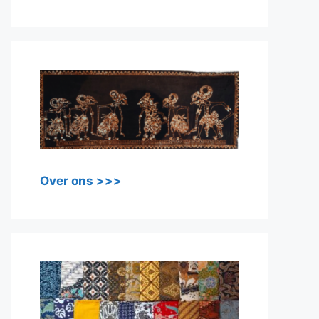
Over ons >>>