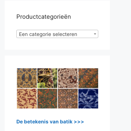
Productcategorieën
Een categorie selecteren
De betekenis van batik >>>